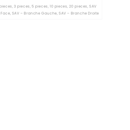
 pieces, 3 pieces, 5 pieces, 10 pieces, 20 pieces, SAV
 Face, SAV – Branche Gauche, SAV – Branche Droite