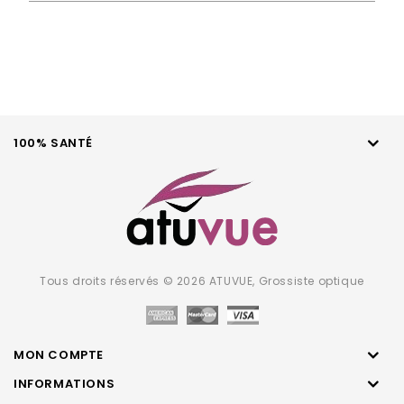
100% SANTÉ
Tous droits réservés © 2026 ATUVUE, Grossiste optique
MON COMPTE
INFORMATIONS