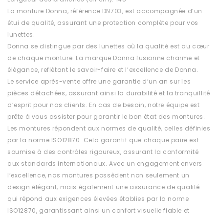
La monture Donna, référence DN703, est accompagnée d’un
étui de qualité, assurant une protection complète pour vos
lunettes.
Donna se distingue par des lunettes où la qualité est au cœur
de chaque monture. La marque Donna fusionne charme et
élégance, reflétant le savoir-faire et l’excellence de Donna.
Le service après-vente offre une garantie d’un an sur les
pièces détachées, assurant ainsi la durabilité et la tranquillité
d’esprit pour nos clients. En cas de besoin, notre équipe est
prête à vous assister pour garantir le bon état des montures.
Les montures répondent aux normes de qualité, celles définies
par la norme ISO12870. Cela garantit que chaque paire est
soumise à des contrôles rigoureux, assurant la conformité
aux standards internationaux. Avec un engagement envers
l’excellence, nos montures possèdent non seulement un
design élégant, mais également une assurance de qualité
qui répond aux exigences élevées établies par la norme
ISO12870, garantissant ainsi un confort visuelle fiable et