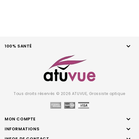
100% SANTÉ
Tous droits réservés © 2026 ATUVUE, Grossiste optique
MON COMPTE
INFORMATIONS
INFOS DE CONTACT