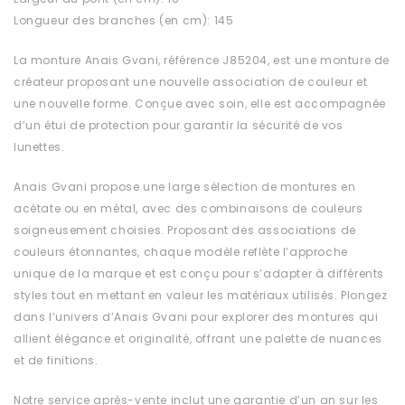
Longueur des branches (en cm): 145
La monture Anais Gvani, référence J85204, est une monture de
créateur proposant une nouvelle association de couleur et
une nouvelle forme. Conçue avec soin, elle est accompagnée
d’un étui de protection pour garantir la sécurité de vos
lunettes.
Anais Gvani propose une large sélection de montures en
acétate ou en métal, avec des combinaisons de couleurs
soigneusement choisies. Proposant des associations de
couleurs étonnantes, chaque modèle reflète l’approche
unique de la marque et est conçu pour s’adapter à différents
styles tout en mettant en valeur les matériaux utilisés. Plongez
dans l’univers d’Anais Gvani pour explorer des montures qui
allient élégance et originalité, offrant une palette de nuances
et de finitions.
Notre service après-vente inclut une garantie d’un an sur les