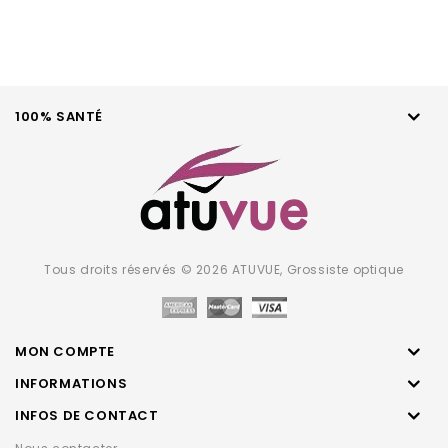
100% SANTÉ
Tous droits réservés © 2026 ATUVUE, Grossiste optique
MON COMPTE
INFORMATIONS
INFOS DE CONTACT