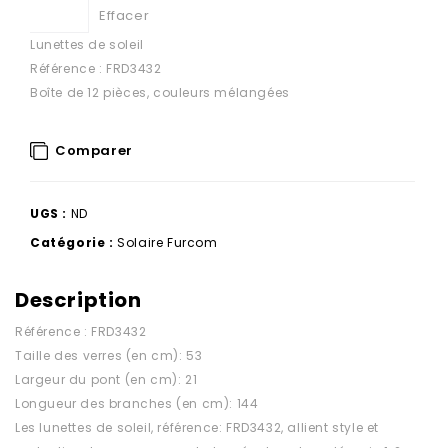
Effacer
Lunettes de soleil
Référence : FRD3432
Boîte de 12 pièces, couleurs mélangées
Comparer
UGS :
ND
Catégorie :
Solaire Furcom
Description
Référence : FRD3432
Taille des verres (en cm): 53
Largeur du pont (en cm): 21
Longueur des branches (en cm): 144
Les lunettes de soleil, référence: FRD3432, allient style et