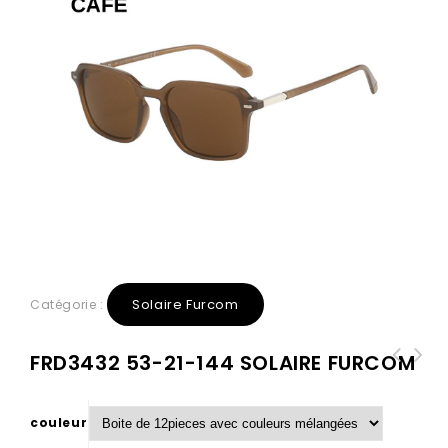
Solaire Furcom
Catégorie :
FRD3432 53-21-144 SOLAIRE FURCOM
couleur