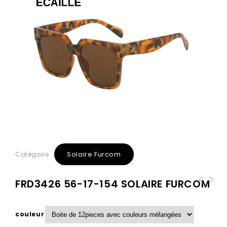
Solaire Furcom
Catégorie :
FRD3426 56-17-154 SOLAIRE FURCOM
couleur