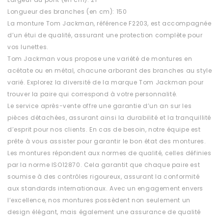
Longueur des branches (en cm): 150
La monture Tom Jackman, référence F2203, est accompagnée
d’un étui de qualité, assurant une protection complète pour
vos lunettes.
Tom Jackman vous propose une variété de montures en
acétate ou en métal, chacune arborant des branches au style
varié. Explorez la diversité de la marque Tom Jackman pour
trouver la paire qui correspond à votre personnalité.
Le service après-vente offre une garantie d’un an sur les
pièces détachées, assurant ainsi la durabilité et la tranquillité
d’esprit pour nos clients. En cas de besoin, notre équipe est
prête à vous assister pour garantir le bon état des montures.
Les montures répondent aux normes de qualité, celles définies
par la norme ISO12870. Cela garantit que chaque paire est
soumise à des contrôles rigoureux, assurant la conformité
aux standards internationaux. Avec un engagement envers
l’excellence, nos montures possèdent non seulement un
design élégant, mais également une assurance de qualité