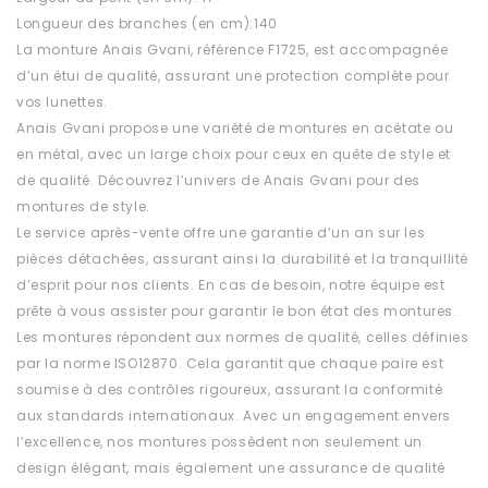
Longueur des branches (en cm):140
La monture Anais Gvani, référence F1725, est accompagnée
d’un étui de qualité, assurant une protection complète pour
vos lunettes.
Anais Gvani propose une variété de montures en acétate ou
en métal, avec un large choix pour ceux en quête de style et
de qualité. Découvrez l’univers de Anais Gvani pour des
montures de style.
Le service après-vente offre une garantie d’un an sur les
pièces détachées, assurant ainsi la durabilité et la tranquillité
d’esprit pour nos clients. En cas de besoin, notre équipe est
prête à vous assister pour garantir le bon état des montures.
Les montures répondent aux normes de qualité, celles définies
par la norme ISO12870. Cela garantit que chaque paire est
soumise à des contrôles rigoureux, assurant la conformité
aux standards internationaux. Avec un engagement envers
l’excellence, nos montures possèdent non seulement un
design élégant, mais également une assurance de qualité