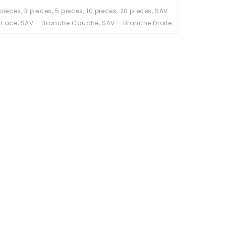
 pieces, 3 pieces, 5 pieces, 10 pieces, 20 pieces, SAV
 Face, SAV – Branche Gauche, SAV – Branche Droite