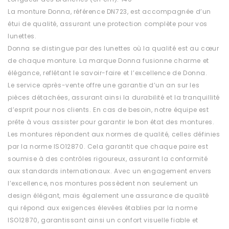
La monture Donna, référence DN723, est accompagnée d’un
étui de qualité, assurant une protection complète pour vos
lunettes.
Donna se distingue par des lunettes où la qualité est au cœur
de chaque monture. La marque Donna fusionne charme et
élégance, reflétant le savoir-faire et l’excellence de Donna.
Le service après-vente offre une garantie d’un an sur les
pièces détachées, assurant ainsi la durabilité et la tranquillité
d’esprit pour nos clients. En cas de besoin, notre équipe est
prête à vous assister pour garantir le bon état des montures.
Les montures répondent aux normes de qualité, celles définies
par la norme ISO12870. Cela garantit que chaque paire est
soumise à des contrôles rigoureux, assurant la conformité
aux standards internationaux. Avec un engagement envers
l’excellence, nos montures possèdent non seulement un
design élégant, mais également une assurance de qualité
qui répond aux exigences élevées établies par la norme
ISO12870, garantissant ainsi un confort visuelle fiable et