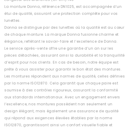
La monture Donna, référence DN1025, est accompagnée d’un
étui de qualité, assurant une protection complète pour vos
lunettes.
Donna se distingue par des lunettes où la qualité est au cœur
de chaque monture. La marque Donna fusionne charme et
élégance, reflétant le savoir-faire et l’excellence de Donna.
Le service après-vente offre une garantie d’un an sur les
pièces détachées, assurant ainsi la durabilité et la tranquillité
d’esprit pour nos clients. En cas de besoin, notre équipe est
prête à vous assister pour garantir le bon état des montures.
Les montures répondent aux normes de qualité, celles définies
par la norme ISO12870. Cela garantit que chaque paire est
soumise à des contrôles rigoureux, assurant la conformité
aux standards internationaux. Avec un engagement envers
l’excellence, nos montures possèdent non seulement un
design élégant, mais également une assurance de qualité
qui répond aux exigences élevées établies par la norme
ISO12870, garantissant ainsi un confort visuelle fiable et