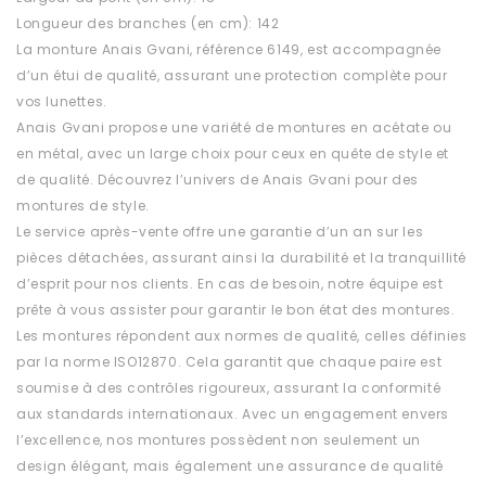
Longueur des branches (en cm): 142
La monture Anais Gvani, référence 6149, est accompagnée
d’un étui de qualité, assurant une protection complète pour
vos lunettes.
Anais Gvani propose une variété de montures en acétate ou
en métal, avec un large choix pour ceux en quête de style et
de qualité. Découvrez l’univers de Anais Gvani pour des
montures de style.
Le service après-vente offre une garantie d’un an sur les
pièces détachées, assurant ainsi la durabilité et la tranquillité
d’esprit pour nos clients. En cas de besoin, notre équipe est
prête à vous assister pour garantir le bon état des montures.
Les montures répondent aux normes de qualité, celles définies
par la norme ISO12870. Cela garantit que chaque paire est
soumise à des contrôles rigoureux, assurant la conformité
aux standards internationaux. Avec un engagement envers
l’excellence, nos montures possèdent non seulement un
design élégant, mais également une assurance de qualité