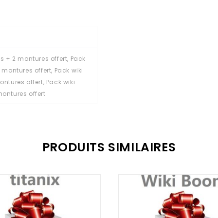
s + 2 montures offert, Pack
montures offert, Pack wiki
tures offert, Pack wiki
ontures offert
PRODUITS SIMILAIRES