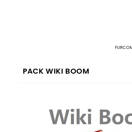
FURCO
PACK WIKI BOOM