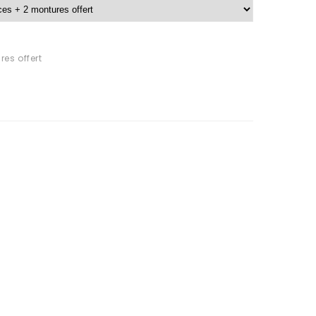
es offert