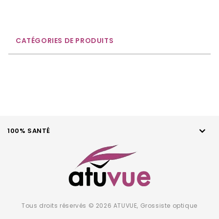
CATÉGORIES DE PRODUITS
100% SANTÉ
Tous droits réservés © 2026 ATUVUE, Grossiste optique