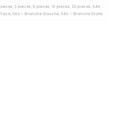
 pieces, 3 pieces, 5 pieces, 10 pieces, 20 pieces, SAV
 Face, SAV – Branche Gauche, SAV – Branche Droite