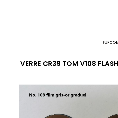
FURCO
VERRE CR39 TOM V108 FLAS