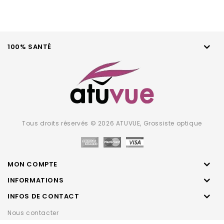
100% SANTÉ
Tous droits réservés © 2026 ATUVUE, Grossiste optique
MON COMPTE
INFORMATIONS
INFOS DE CONTACT
Nous contacter