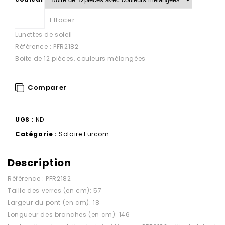
Effacer
Lunettes de soleil
Référence : PFR2182
Boîte de 12 pièces, couleurs mélangées
Comparer
UGS :
ND
Catégorie :
Solaire Furcom
Description
Référence : PFR2182
Taille des verres (en cm): 57
Largeur du pont (en cm): 18
Longueur des branches (en cm): 146