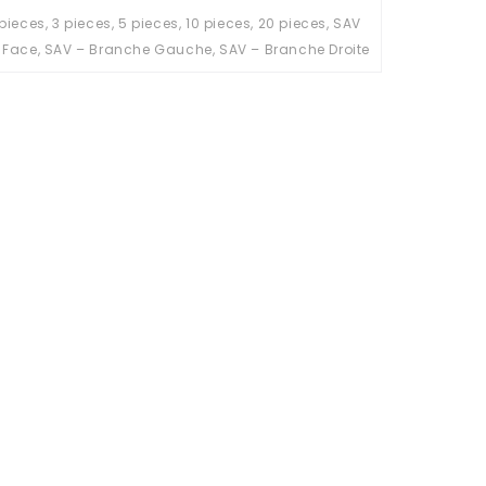
 pieces, 3 pieces, 5 pieces, 10 pieces, 20 pieces, SAV
 Face, SAV – Branche Gauche, SAV – Branche Droite