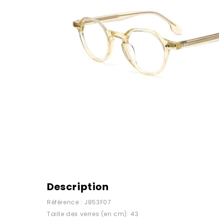
Description
Référence : J853F07
Taille des verres (en cm): 43