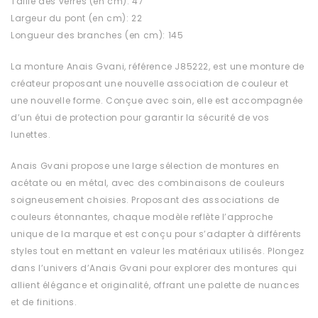
Taille des verres (en cm): 47
Largeur du pont (en cm): 22
Longueur des branches (en cm): 145
La monture Anais Gvani, référence J85222, est une monture de
créateur proposant une nouvelle association de couleur et
une nouvelle forme. Conçue avec soin, elle est accompagnée
d’un étui de protection pour garantir la sécurité de vos
lunettes.
Anais Gvani propose une large sélection de montures en
acétate ou en métal, avec des combinaisons de couleurs
soigneusement choisies. Proposant des associations de
couleurs étonnantes, chaque modèle reflète l’approche
unique de la marque et est conçu pour s’adapter à différents
styles tout en mettant en valeur les matériaux utilisés. Plongez
dans l’univers d’Anais Gvani pour explorer des montures qui
allient élégance et originalité, offrant une palette de nuances
et de finitions.