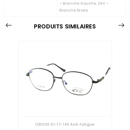
– Branche Gauche, SAV –
Branche Droite
PRODUITS SIMILAIRES
OB1030 51-17-140 Anti-fatigue