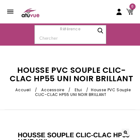
0
Référence
HOUSSE PVC SOUPLE CLIC-
CLAC HP55 UNI NOIR BRILLANT
Accueil
/
Accessoire
/
Etui
/
Housse PVC Souple
CLIC-CLAC HP55 UNI NOIR BRILLANT