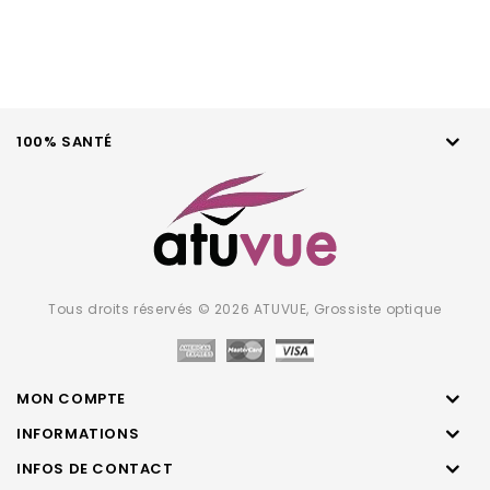
100% SANTÉ
Tous droits réservés © 2026 ATUVUE, Grossiste optique
MON COMPTE
INFORMATIONS
INFOS DE CONTACT