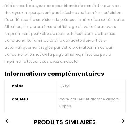
faiblesses. Ne soyez donc pas étonné de constater que vos
deux yeux ne perçoivent pas le texte avec la même précision.
L’acuité visuelle en vision de près peut varier d’un œil à l’autre.
Attention, les paramètres d’affichage de votre écran vous
empêcheront peut-être de réaliser le test dans de bonnes
conditions. La luminosité et le contraste doivent être
automatiquement réglés par votre ordinateur. En ce qui
concerne le format de la page affichée, n’hésitez pas à
imprimer le test si vous avez un doute.
Informations complémentaires
Poids
1,5 kg
couleur
boite couleur et dioptrie assorti
30pcs
PRODUITS SIMILAIRES