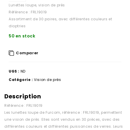
Lunettes loupe, vision de près
Référence : FRL19019
Assortiment de 30 paires, avec différentes couleurs et
dioptries
50 en stock
Comparer
UGS :
ND
Catégorie :
Vision de près
Description
Référence : FRL19019
Les lunettes loupe de Furcom, référence : FRL19019, permettent
une vision de près. Elles sont vendus en 30 pièces, avec des
différentes couleurs et différentes puissances de verres. Leurs