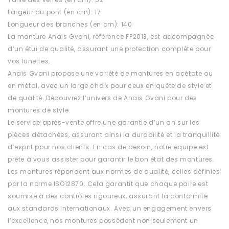
Largeur du pont (en cm): 17
Longueur des branches (en cm): 140
La monture Anais Gvani, référence FP2013, est accompagnée
d’un étui de qualité, assurant une protection complète pour
vos lunettes.
Anais Gvani propose une variété de montures en acétate ou
en métal, avec un large choix pour ceux en quête de style et
de qualité. Découvrez l’univers de Anais Gvani pour des
montures de style.
Le service après-vente offre une garantie d’un an sur les
pièces détachées, assurant ainsi la durabilité et la tranquillité
d’esprit pour nos clients. En cas de besoin, notre équipe est
prête à vous assister pour garantir le bon état des montures.
Les montures répondent aux normes de qualité, celles définies
par la norme ISO12870. Cela garantit que chaque paire est
soumise à des contrôles rigoureux, assurant la conformité
aux standards internationaux. Avec un engagement envers
l’excellence, nos montures possèdent non seulement un