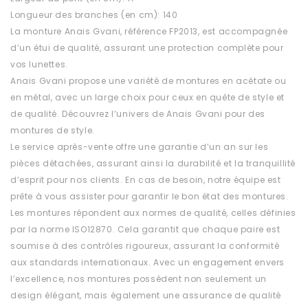
Longueur des branches (en cm): 140
La monture Anais Gvani, référence FP2013, est accompagnée
d’un étui de qualité, assurant une protection complète pour
vos lunettes.
Anais Gvani propose une variété de montures en acétate ou
en métal, avec un large choix pour ceux en quête de style et
de qualité. Découvrez l’univers de Anais Gvani pour des
montures de style.
Le service après-vente offre une garantie d’un an sur les
pièces détachées, assurant ainsi la durabilité et la tranquillité
d’esprit pour nos clients. En cas de besoin, notre équipe est
prête à vous assister pour garantir le bon état des montures.
Les montures répondent aux normes de qualité, celles définies
par la norme ISO12870. Cela garantit que chaque paire est
soumise à des contrôles rigoureux, assurant la conformité
aux standards internationaux. Avec un engagement envers
l’excellence, nos montures possèdent non seulement un
design élégant, mais également une assurance de qualité