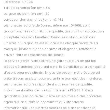
Référence : DN906
Taille des verres (en cm): 56
Largeur du pont (en cm): 20
Longueur des branches (en cm): 142
Les lunettes solaire de Donna, référence : DN906, sont
accompagnées d’un étui de qualité, assurant une protection
complète pour vos lunettes. Donna se distingue par des
lunettes où la qualité est au cœur de chaque monture. La
marque Donna fusionne charme et élégance, reflétant le
savoir-faire et l’excellence de Donna.
Le service après-vente offre une garantie d’un an sur les
pièces détachées, assurant ainsi la durabilité et la tranquillité
d’esprit pour nos clients. En cas de besoin, notre équipe est
prête à vous assister pour garantir le bon état des montures.
Les lunettes solaires répondent aux normes de qualité,
notamment celles définies par la norme ISO12312. Cela
garantit que la paire de lunette est soumise à des contrôles
rigoureux, assurant la conformité aux standards
internationaux. Les lunettes solaires se classent dans la