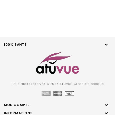
5
100% SANTÉ
Tous droits réservés © 2026 ATUVUE, Grossiste optique
MON COMPTE
INFORMATIONS