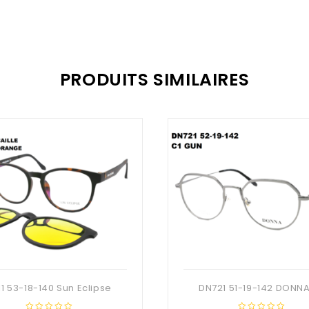
PRODUITS SIMILAIRES
11 53-18-140 Sun Eclipse