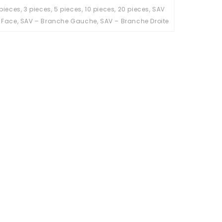
 pieces, 3 pieces, 5 pieces, 10 pieces, 20 pieces, SAV
 Face, SAV – Branche Gauche, SAV – Branche Droite