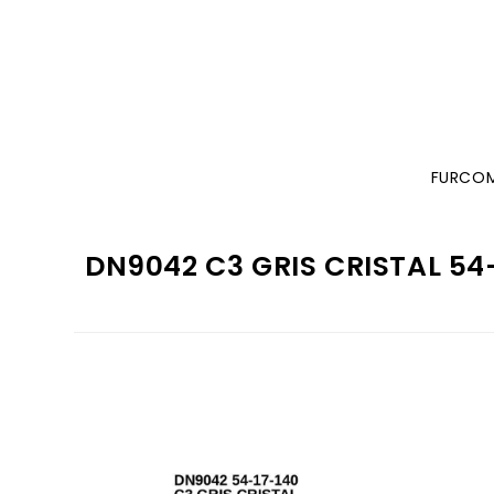
FURCO
DN9042 C3 GRIS CRISTAL 54