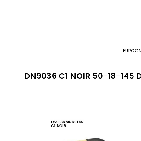
FURCO
DN9036 C1 NOIR 50-18-145 