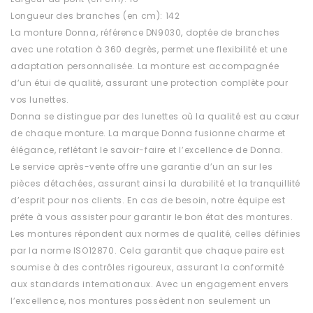
Longueur des branches (en cm): 142
La monture Donna, référence DN9030, doptée de branches
avec une rotation à 360 degrès, permet une flexibilité et une
adaptation personnalisée. La monture est accompagnée
d’un étui de qualité, assurant une protection complète pour
vos lunettes.
Donna se distingue par des lunettes où la qualité est au cœur
de chaque monture. La marque Donna fusionne charme et
élégance, reflétant le savoir-faire et l’excellence de Donna.
Le service après-vente offre une garantie d’un an sur les
pièces détachées, assurant ainsi la durabilité et la tranquillité
d’esprit pour nos clients. En cas de besoin, notre équipe est
prête à vous assister pour garantir le bon état des montures.
Les montures répondent aux normes de qualité, celles définies
par la norme ISO12870. Cela garantit que chaque paire est
soumise à des contrôles rigoureux, assurant la conformité
aux standards internationaux. Avec un engagement envers
l’excellence, nos montures possèdent non seulement un