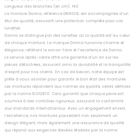
Longueur des branches (en cm): 140
La monture Donna, référence DN9028, est accompagnée d’un
étui de qualité, assurant une protection complète pour vos
lunettes.
Donna se distingue par des lunettes où la qualité est au cœur
de chaque monture. La marque Donna fusionne charme et
élégance, reflétant le savoir-faire et l’excellence de Donna.
Le service après-vente offre une garantie d’un an sur les
pièces détachées, assurant ainsi la durabilité et la tranquillité
d’esprit pour nos clients. En cas de besoin, notre équipe est
prête à vous assister pour garantir le bon état des montures.
Les montures répondent aux normes de qualité, celles définies
par la norme ISO12870. Cela garantit que chaque paire est
soumise à des contrôles rigoureux, assurant la conformité
aux standards internationaux. Avec un engagement envers
l’excellence, nos montures possèdent non seulement un
design élégant, mais également une assurance de qualité
qui répond aux exigences élevées établies par la norme