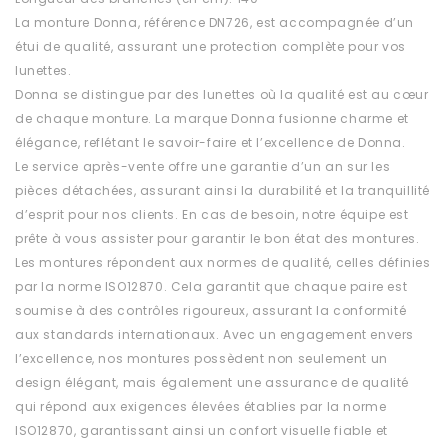
La monture Donna, référence DN726, est accompagnée d’un
étui de qualité, assurant une protection complète pour vos
lunettes.
Donna se distingue par des lunettes où la qualité est au cœur
de chaque monture. La marque Donna fusionne charme et
élégance, reflétant le savoir-faire et l’excellence de Donna.
Le service après-vente offre une garantie d’un an sur les
pièces détachées, assurant ainsi la durabilité et la tranquillité
d’esprit pour nos clients. En cas de besoin, notre équipe est
prête à vous assister pour garantir le bon état des montures.
Les montures répondent aux normes de qualité, celles définies
par la norme ISO12870. Cela garantit que chaque paire est
soumise à des contrôles rigoureux, assurant la conformité
aux standards internationaux. Avec un engagement envers
l’excellence, nos montures possèdent non seulement un
design élégant, mais également une assurance de qualité
qui répond aux exigences élevées établies par la norme
ISO12870, garantissant ainsi un confort visuelle fiable et