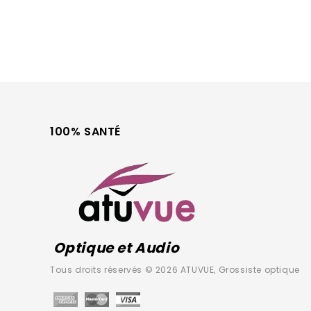
100% SANTÉ
Optique et Audio
Tous droits réservés © 2026 ATUVUE, Grossiste optique