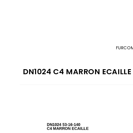
FURCO
DN1024 C4 MARRON ECAILLE 