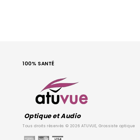
100% SANTÉ
Optique et Audio
Tous droits réservés © 2026 ATUVUE, Grossiste optique