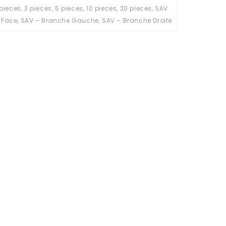
 pieces, 3 pieces, 5 pieces, 10 pieces, 20 pieces, SAV
 Face, SAV – Branche Gauche, SAV – Branche Droite