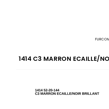
FURCO
1414 C3 MARRON ECAILLE/NO