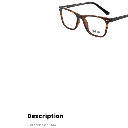
Description
Référence : 1414