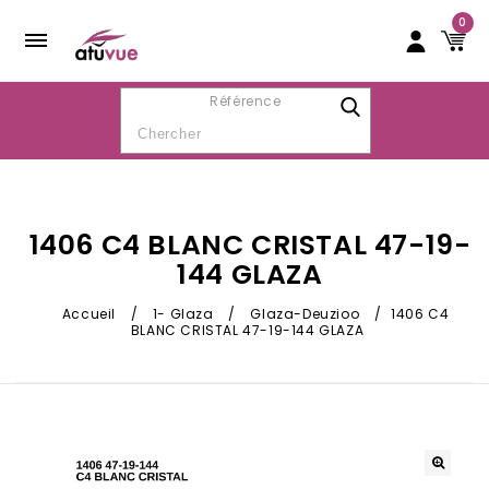
0
Référence
1406 C4 BLANC CRISTAL 47-19-
144 GLAZA
Accueil
/
1- Glaza
/
Glaza-Deuzioo
/
1406 C4
BLANC CRISTAL 47-19-144 GLAZA