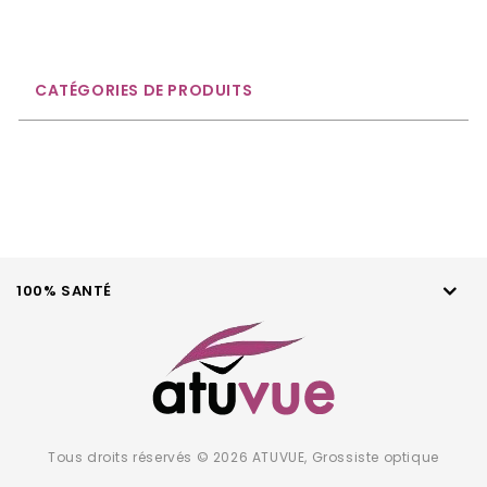
CATÉGORIES DE PRODUITS
100% SANTÉ
Tous droits réservés © 2026 ATUVUE, Grossiste optique